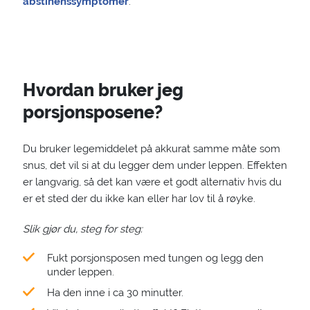
abstinenssymptomer
.
Hvordan bruker jeg
porsjonsposene?
Du bruker legemiddelet på akkurat samme måte som
snus, det vil si at du legger dem under leppen. Effekten
er langvarig, så det kan være et godt alternativ hvis du
er et sted der du ikke kan eller har lov til å røyke.
Slik gjør du, steg for steg:
Fukt porsjonsposen med tungen og legg den
under leppen.
Ha den inne i ca 30 minutter.