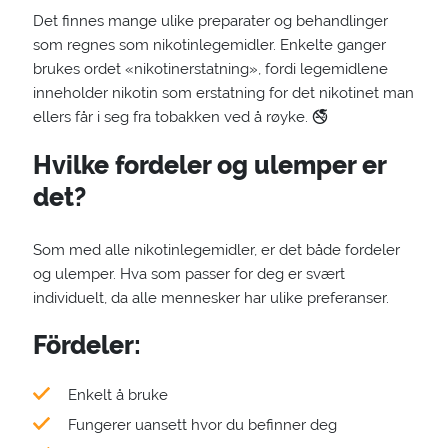
Det finnes mange ulike preparater og behandlinger
som regnes som nikotinlegemidler. Enkelte ganger
brukes ordet «nikotinerstatning», fordi legemidlene
inneholder nikotin som erstatning for det nikotinet man
ellers får i seg fra tobakken ved å røyke. 🚭
Hvilke fordeler og ulemper er
det?
Som med alle nikotinlegemidler, er det både fordeler
og ulemper. Hva som passer for deg er svært
individuelt, da alle mennesker har ulike preferanser.
Fördeler:
Enkelt å bruke
Fungerer uansett hvor du befinner deg