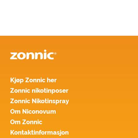
Kjøp Zonnic her
Zonnic nikotinposer
Zonnic Nikotinspray
Om Niconovum
Om Zonnic
Kontaktinformasjon