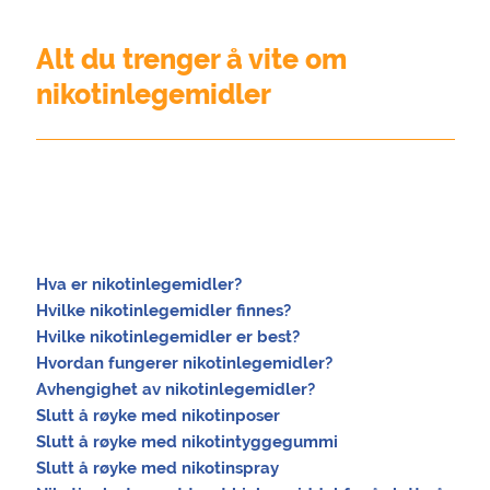
Alt du trenger å vite om
nikotinlegemidler
Hva er nikotinlegemidler?
Hvilke nikotinlegemidler finnes?
Hvilke nikotinlegemidler er best?
Hvordan fungerer nikotinlegemidler?
Avhengighet av nikotinlegemidler?
Slutt å røyke med nikotinposer
Slutt å røyke med nikotintyggegummi
Slutt å røyke med nikotinspray