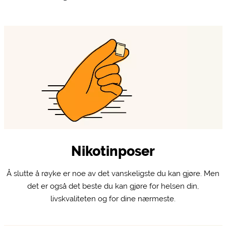
Nikotinposer
Å slutte å røyke er noe av det vanskeligste du kan gjøre. Men
det er også det beste du kan gjøre for helsen din,
livskvaliteten og for dine nærmeste.