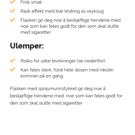
Frisk smak
Rask effekt med klar lindring av røyksug
Flasken gir deg noe å beskjeftige hendene med,
noe som kan føles godt for den som skal slutte
med sigaretter
Ulemper:
Risiko for ulike bivirkninger (se nedenfor):
Kan føles sterk, fordi hele dosen med nikotin
kommer på en gang.
Flasken med spraymunnstykket gir deg noe å
beskjeftige hendene med, noe som kan føles godt for
den som skal slutte med sigaretter.