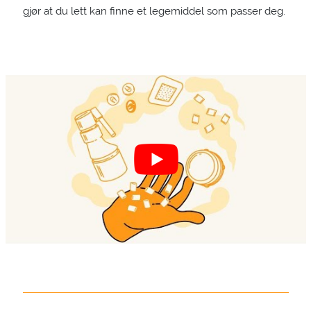
gjør at du lett kan finne et legemiddel som passer deg.