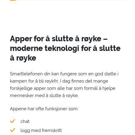
Apper for å slutte å røyke –
moderne teknologi for å slutte
å røyke
Smarttelefonen din kan fungere som en god støtte i
kampen for å bli røykfri. I dag finnes det mange
forskjellige apper som alle har som formål å hjelpe
mennesker med å slutte å røyke.
Appene har ofte funksjoner som:
chat
logg med fremskritt