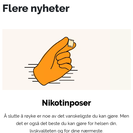
Flere nyheter
Nikotinposer
Å slutte å røyke er noe av det vanskeligste du kan gjøre. Men
det er også det beste du kan gjøre for helsen din,
livskvaliteten og for dine nærmeste.